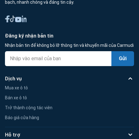
bạch, nhanh chóng và đáng tin cậy.
Đăng ký nhận bản tin
Nhận bản tin để không bỏ lỡ thông tin và khuyến mãi của Carmudi
Gửi
Dịch vụ
Mua xe ô tô
Bán xe ô tô
Trở thành cộng tác viên
Báo giá cửa hàng
Hỗ trợ