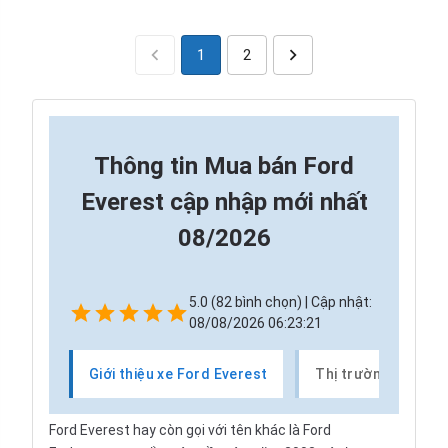
1
2
Thông tin
Mua bán Ford
Everest cập nhập mới nhất
08/2026
5.0 (82 bình chọn) | Cập nhật:
08/08/2026 06:23:21
Giới thiệu xe Ford Everest
Thị trường xe Ford
Ford Everest hay còn gọi với tên khác là Ford