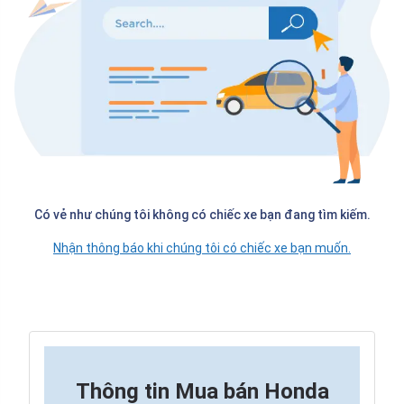
Có vẻ như chúng tôi không có chiếc xe bạn đang tìm kiếm.
Nhận thông báo khi chúng tôi có chiếc xe bạn muốn.
Thông tin
Mua bán Honda