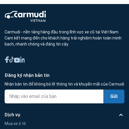
Carmudi - nền tảng hàng đầu trong lĩnh vực xe cũ tại Việt Nam.
Cam kết mang đến cho khách hàng trải nghiệm hoàn toàn minh
bạch, nhanh chóng và đáng tin cậy.
Đăng ký nhận bản tin
Nhận bản tin để không bỏ lỡ thông tin và khuyến mãi của Carmudi
Gửi
Dịch vụ
Mua xe ô tô