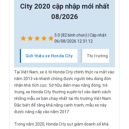
City 2020 cập nhập mới nhất
08/2026
5.0 (82 bình chọn) | Cập nhật:
06/08/2026 12:31:12
Giới thiệu xe Honda City
Thị trường xe Honda 
Tại Việt Nam, xe ô tô Honda City chính thức ra mắt vào
năm 2013 và nhanh chóng được người tiêu dùng đón
nhận khá tích cực. Sở hữu diện mạo năng động, trẻ
trung, xe Honda City thường xuyên lọt vào danh sách
những mẫu xe bán chạy nhất tại thị trường Việt Nam.
Đặc biệt để tăng khả năng cạnh tranh, mẫu xe này
được nâng cấp vào năm 2017.
Trong năm 2020, Honda City sụt giảm doanh số khá