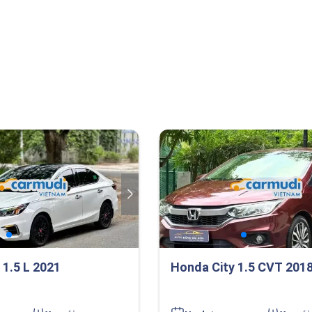
 1.5 L 2021
Honda City 1.5 CVT 201