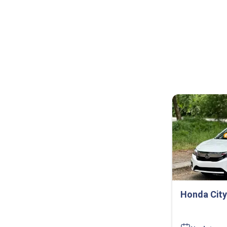
Honda City