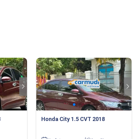
8
Honda City 1.5 CVT 2018