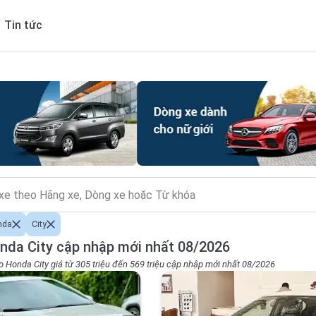
Tin tức
nda
City
nda City cập nhập mới nhất 08/2026
o Honda City giá từ 305 triệu đến 569 triệu cập nhập mới nhất 08/2026