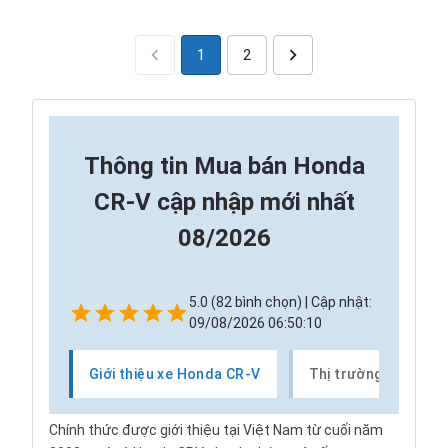
1
2
Thông tin
Mua bán Honda
CR-V cập nhập mới nhất
08/2026
5.0 (82 bình chọn) | Cập nhật:
09/08/2026 06:50:10
Giới thiệu xe Honda CR-V
Thị trường xe Hond
Chính thức được giới thiệu tại Việt Nam từ cuối năm