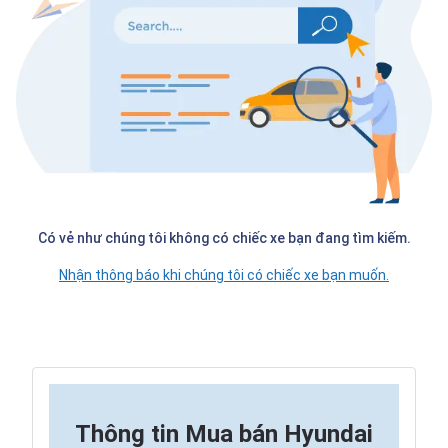
Có vẻ như chúng tôi không có chiếc xe bạn đang tìm kiếm.
Nhận thông báo khi chúng tôi có chiếc xe bạn muốn.
Thông tin
Mua bán Hyundai