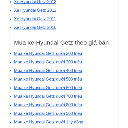
Xe Hyundai Getz 2013
Xe Hyundai Getz 2012
Xe Hyundai Getz 2011
Xe Hyundai Getz 2010
Mua xe Hyundai Getz theo giá bán
Mua xe Hyundai Getz dưới 200 triệu
Mua xe Hyundai Getz dưới 300 triệu
Mua xe Hyundai Getz dưới 400 triệu
Mua xe Hyundai Getz dưới 500 triệu
Mua xe Hyundai Getz dưới 600 triệu
Mua xe Hyundai Getz dưới 700 triệu
Mua xe Hyundai Getz dưới 800 triệu
Mua xe Hyundai Getz dưới 900 triệu
Mua xe Hyundai Getz dưới 1 tỷ đồng