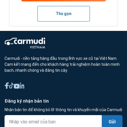
Thu gọn
Carmudi - nền tảng hàng đầu trong lĩnh vực xe cũ tại Việt Nam.
Cam kết mang đến cho khách hàng trải nghiệm hoàn toàn minh
bạch, nhanh chóng và đáng tin cậy.
Đăng ký nhận bản tin
Nhận bản tin để không bỏ lỡ thông tin và khuyến mãi của Carmudi
Gửi