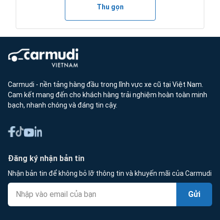
Thu gọn
Carmudi - nền tảng hàng đầu trong lĩnh vực xe cũ tại Việt Nam.
Cam kết mang đến cho khách hàng trải nghiệm hoàn toàn minh
bạch, nhanh chóng và đáng tin cậy.
Đăng ký nhận bản tin
Nhận bản tin để không bỏ lỡ thông tin và khuyến mãi của Carmudi
Gửi