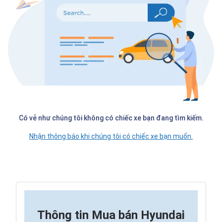
Có vẻ như chúng tôi không có chiếc xe bạn đang tìm kiếm.
Nhận thông báo khi chúng tôi có chiếc xe bạn muốn.
Thông tin
Mua bán Hyundai