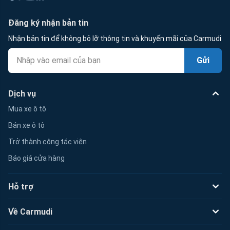
Đăng ký nhận bản tin
Nhận bản tin để không bỏ lỡ thông tin và khuyến mãi của Carmudi
Gửi
Dịch vụ
Mua xe ô tô
Bán xe ô tô
Trở thành cộng tác viên
Báo giá cửa hàng
Hỗ trợ
Về Carmudi