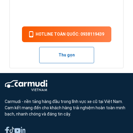
HOTLINE TOÀN QUỐC: 0938119439
Thu gọn
Carmudi - nền tảng hàng đầu trong lĩnh vực xe cũ tại Việt Nam.
Cam kết mang đến cho khách hàng trải nghiệm hoàn toàn minh
bạch, nhanh chóng và đáng tin cậy.