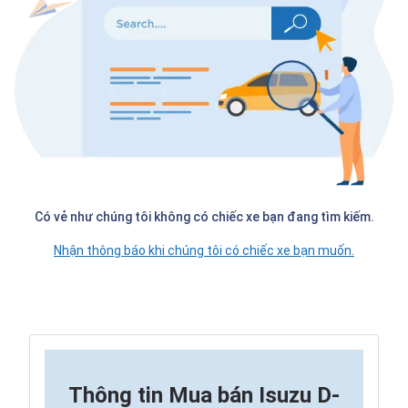
Có vẻ như chúng tôi không có chiếc xe bạn đang tìm kiếm.
Nhận thông báo khi chúng tôi có chiếc xe bạn muốn.
Thông tin
Mua bán Isuzu D-