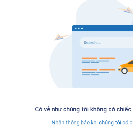
Có vẻ như chúng tôi không có chiếc 
Nhận thông báo khi chúng tôi có 