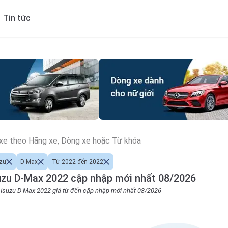
Tin tức
zu
D-Max
Từ 2022 đến 2022
uzu D-Max 2022 cập nhập mới nhất 08/2026
o Isuzu D-Max 2022 giá từ đến cập nhập mới nhất 08/2026