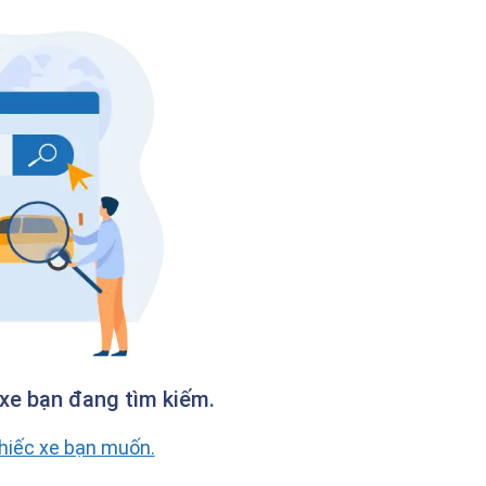
xe bạn đang tìm kiếm.
chiếc xe bạn muốn.