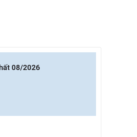
hất 08/2026