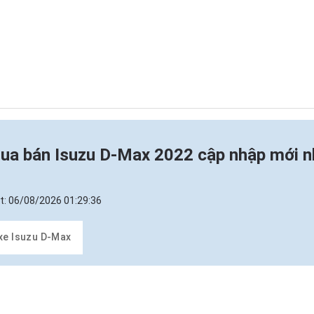
ua bán Isuzu D-Max 2022 cập nhập mới n
t:
06/08/2026 01:29:36
 xe Isuzu D-Max