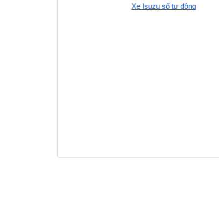
Xe Isuzu số tự động