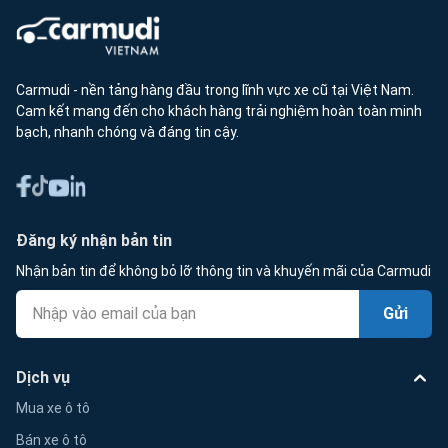
Carmudi - nền tảng hàng đầu trong lĩnh vực xe cũ tại Việt Nam.
Cam kết mang đến cho khách hàng trải nghiệm hoàn toàn minh
bạch, nhanh chóng và đáng tin cậy.
Đăng ký nhận bản tin
Nhận bản tin để không bỏ lỡ thông tin và khuyến mãi của Carmudi
Gửi
Dịch vụ
Mua xe ô tô
Bán xe ô tô