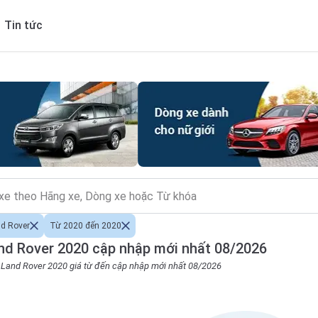
Tin tức
d Rover
Từ 2020 đến 2020
nd Rover 2020 cập nhập mới nhất 08/2026
o Land Rover 2020 giá từ đến cập nhập mới nhất 08/2026