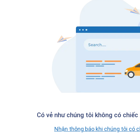
Có vẻ như chúng tôi không có chiếc 
Nhận thông báo khi chúng tôi có 