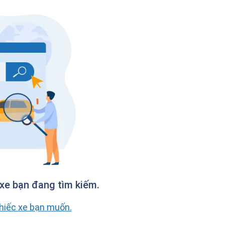
xe bạn đang tìm kiếm.
chiếc xe bạn muốn.