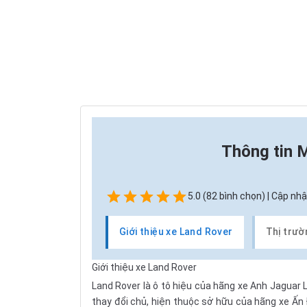
Thông tin
M
5.0 (82 bình chọn) | Cập nhậ
Giới thiệu xe Land Rover
Thị trườ
Giới thiệu xe Land Rover
Land Rover
là ô tô hiệu của hãng xe Anh Jaguar 
thay đổi chủ, hiện thuộc sở hữu của hãng xe Ấn