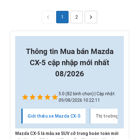
1
2
Thông tin
Mua bán Mazda
CX-5 cập nhập mới nhất
08/2026
5.0 (82 bình chọn) | Cập nhật:
09/08/2026 10:22:11
Giới thiệu xe Mazda CX-5
Thị trường xe Mazd
Mazda CX-5 là mẫu xe SUV cỡ trung hoàn toàn mới