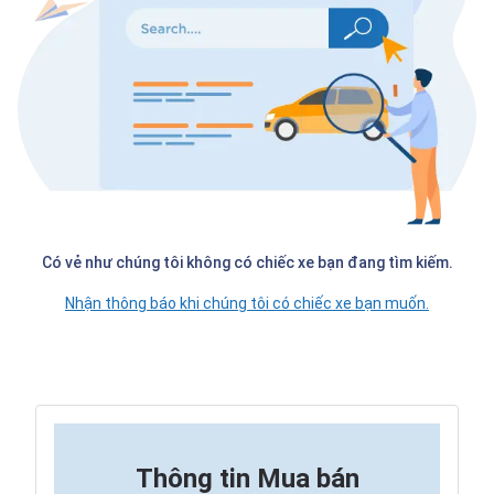
Có vẻ như chúng tôi không có chiếc xe bạn đang tìm kiếm.
Nhận thông báo khi chúng tôi có chiếc xe bạn muốn.
Thông tin
Mua bán