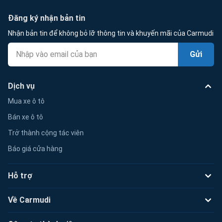
Đăng ký nhận bản tin
Nhận bản tin để không bỏ lỡ thông tin và khuyến mãi của Carmudi
Gửi
Dịch vụ
Mua xe ô tô
Bán xe ô tô
Trở thành cộng tác viên
Báo giá cửa hàng
Hỗ trợ
Về Carmudi