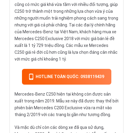
cũng có mức giá khá vừa tầm với nhiều đối tượng, giúp
C250 trở thành một trong những lựa chọn vừa ý của
những người muốn trải nghiệm phong cách sang trọng
nhưng với giá cả phải chăng. Tại các đại lý chính hãng
của Mercedes-Benz tại Việt Nam, khách hàng mua xe
Mercedes C250 Exclusive 2018 với mức giá bán lẻ đề
xuất là 1 tỷ 729 triệu đồng. Các mẫu xe Mercedes
C250 giá rẻ đời cũ hơn cũng là lựa chọn đáng cân nhắc
với mức giá chỉ khoảng 1 tỷ.
HOTLINE TOÀN QUỐC: 0938119439
Mercedes-Benz C250 hiện tại không còn được sản
xuất trong năm 2019. Mẫu xe này đã được thay thế bởi
phiên bản
Mercedes C200
Exclusive vừa ra mắt vào
tháng 2/2019 với các trang bị gần như tương đồng.
Và mặc dù chỉ còn các dòng xe đã qua sử dụng,