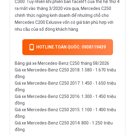
C300. Tuy nhiên khi phiên bản facelift của thế hệ thứ 4
ra mắt vào tháng 3/2020 vừa qua, Mercedes C250
chính thức ngừng kinh doanh để nhường chỗ cho
Mercedes C200 Exlusive vốn có giá bán phù hợp với
nhu cầu của số đông khách hàng.
HOTLINE TOÀN QUỐC: 0938119439
Bảng giá xe Mercedes-Benz C250 tháng 08/2026
Giá xe Mercedes-Benz C250 2018: 1.580 - 1.670 triệu
đồng
Giá xe Mercedes-Benz C250 2017: 1.450 - 1.650 triệu
đồng
Giá xe Mercedes-Benz C250 2016: 1.300 - 1.450 triệu
đồng
Giá xe Mercedes-Benz C250 2015: 1.100 - 1.400 triệu
đồng
Giá xe Mercedes-Benz C250 2014: 800 - 1.250 triệu
đồng