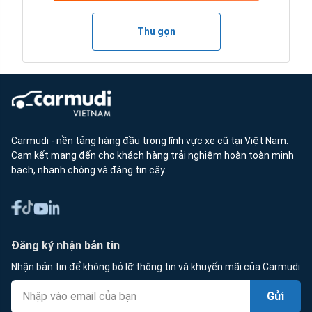
Thu gọn
Carmudi - nền tảng hàng đầu trong lĩnh vực xe cũ tại Việt Nam.
Cam kết mang đến cho khách hàng trải nghiệm hoàn toàn minh
bạch, nhanh chóng và đáng tin cậy.
Đăng ký nhận bản tin
Nhận bản tin để không bỏ lỡ thông tin và khuyến mãi của Carmudi
Gửi