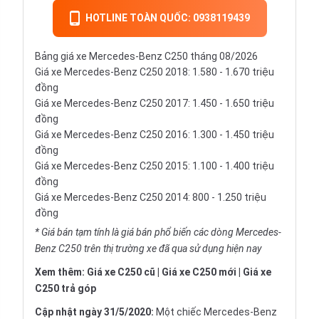
HOTLINE TOÀN QUỐC: 0938119439
Bảng giá xe Mercedes-Benz C250 tháng 08/2026
Giá xe Mercedes-Benz C250 2018: 1.580 - 1.670 triệu
đồng
Giá xe Mercedes-Benz C250 2017: 1.450 - 1.650 triệu
đồng
Giá xe Mercedes-Benz C250 2016: 1.300 - 1.450 triệu
đồng
Giá xe Mercedes-Benz C250 2015: 1.100 - 1.400 triệu
đồng
Giá xe Mercedes-Benz C250 2014: 800 - 1.250 triệu
đồng
* Giá bán tạm tính là giá bán phổ biến các dòng Mercedes-
Benz C250 trên thị trường xe đã qua sử dụng hiện nay
Xem thêm:
Giá xe C250 cũ
|
Giá xe C250 mới
|
Giá xe
C250 trả góp
Cập nhật ngày 31/5/2020:
Một chiếc Mercedes-Benz