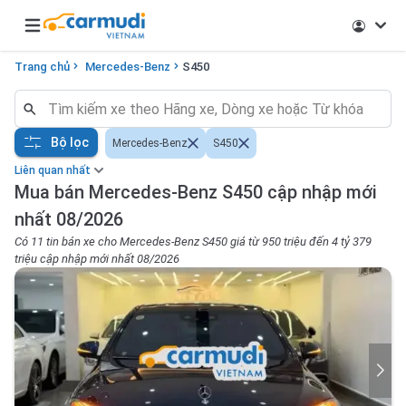
Open main menu
Trang chủ
Mercedes-Benz
S450
Bộ lọc
Mercedes-Benz
S450
Liên quan nhất
Mua bán Mercedes-Benz S450 cập nhập mới
nhất 08/2026
Có 11 tin bán xe cho Mercedes-Benz S450 giá từ 950 triệu đến 4 tỷ 379
triệu cập nhập mới nhất 08/2026