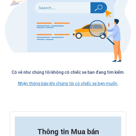
Có vẻ như chúng tôi không có chiếc xe bạn đang tìm kiếm.
Nhận thông báo khi chúng tôi có chiếc xe bạn muốn.
Thông tin
Mua bán