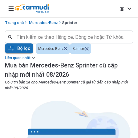
Open main menu
Trang chủ
Mercedes-Benz
Sprinter
Bộ lọc
Mercedes-Benz
Sprinter
Liên quan nhất
Mua bán Mercedes-Benz Sprinter cũ cập
nhập mới nhất 08/2026
Có 0 tin bán xe cho Mercedes-Benz Sprinter cũ giá từ đến cập nhập mới
nhất 08/2026