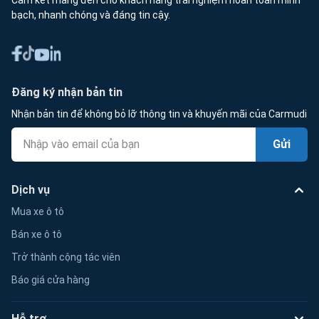
bạch, nhanh chóng và đáng tin cậy.
Đăng ký nhận bản tin
Nhận bản tin để không bỏ lỡ thông tin và khuyến mãi của Carmudi
Gửi
Dịch vụ
Mua xe ô tô
Bán xe ô tô
Trở thành cộng tác viên
Báo giá cửa hàng
Hỗ trợ