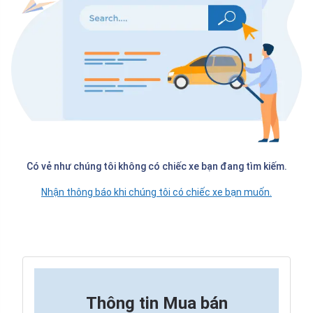
Có vẻ như chúng tôi không có chiếc xe bạn đang tìm kiếm.
Nhận thông báo khi chúng tôi có chiếc xe bạn muốn.
Thông tin
Mua bán