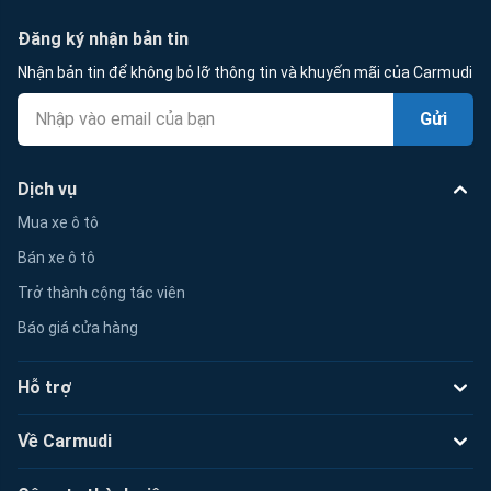
Đăng ký nhận bản tin
Nhận bản tin để không bỏ lỡ thông tin và khuyến mãi của Carmudi
Gửi
Dịch vụ
Mua xe ô tô
Bán xe ô tô
Trở thành cộng tác viên
Báo giá cửa hàng
Hỗ trợ
Về Carmudi