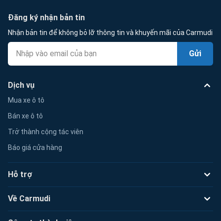
Đăng ký nhận bản tin
Nhận bản tin để không bỏ lỡ thông tin và khuyến mãi của Carmudi
Gửi
Dịch vụ
Mua xe ô tô
Bán xe ô tô
Trở thành cộng tác viên
Báo giá cửa hàng
Hỗ trợ
Về Carmudi