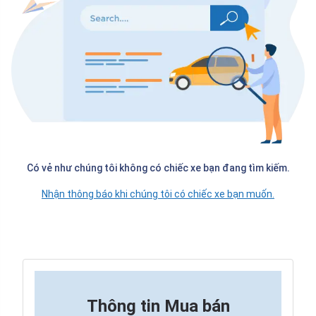
Có vẻ như chúng tôi không có chiếc xe bạn đang tìm kiếm.
Nhận thông báo khi chúng tôi có chiếc xe bạn muốn.
Thông tin
Mua bán