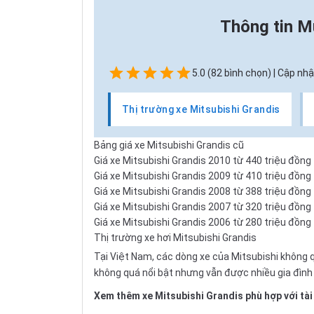
Thông tin
Mu
5.0 (82 bình chọn) | Cập nhậ
Thị trường xe Mitsubishi Grandis
Bảng giá xe Mitsubishi Grandis cũ
Giá xe Mitsubishi Grandis 2010 từ 440 triệu đồng
Giá xe Mitsubishi Grandis 2009 từ 410 triệu đồng
Giá xe Mitsubishi Grandis 2008 từ 388 triệu đồng
Giá xe Mitsubishi Grandis 2007 từ 320 triệu đồng
Giá xe Mitsubishi Grandis 2006 từ 280 triệu đồng
Thị trường xe hơi Mitsubishi Grandis
Tại Việt Nam, các dòng xe của Mitsubishi không 
không quá nổi bật nhưng vẫn được nhiều gia đình 
Xem thêm xe Mitsubishi Grandis phù hợp với tài