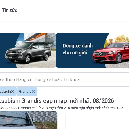
Tin tức
subishi
Grandis
subishi Grandis cập nhập mới nhất 08/2026
 Mitsubishi Grandis giá từ 210 triệu đến 210 triệu cập nhập mới nhất 08/2026