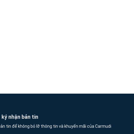
ký nhận bản tin
ản tin để không bỏ lỡ thông tin và khuyến mãi của Carmudi