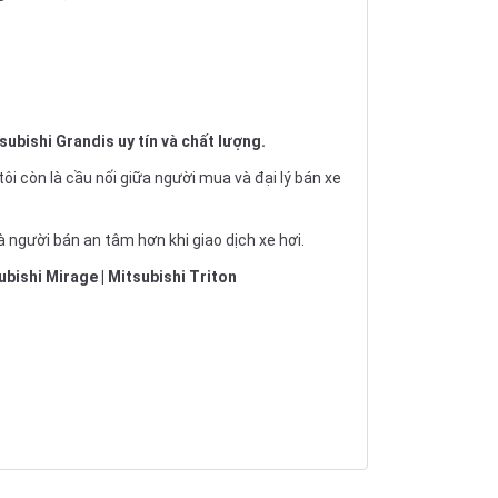
subishi Grandis uy tín và chất lượng.
ôi còn là cầu nối giữa người mua và đại lý bán xe
 người bán an tâm hơn khi giao dịch xe hơi.
ubishi Mirage
|
Mitsubishi Triton