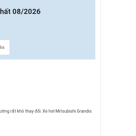
nhất 08/2026
dis
ng rất khó thay đổi. Xe hơi Mitsubishi Grandis