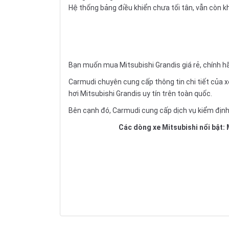
Hệ thống bảng điều khiển chưa tối tân, vẫn còn kh
Bạn muốn mua Mitsubishi Grandis giá rẻ, chính hã
Carmudi chuyên cung cấp thông tin chi tiết của
x
hơi Mitsubishi Grandis uy tín trên toàn quốc.
Bên cạnh đó, Carmudi cung cấp dịch vụ
kiểm định
Các dòng xe Mitsubishi nổi bật: