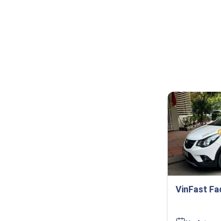
VinFast Fa