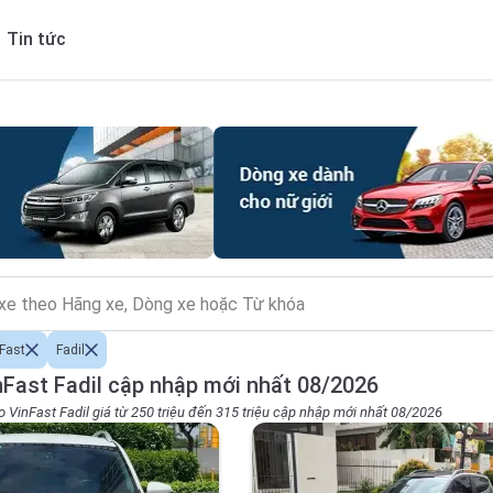
Tin tức
Fast
Fadil
Fast Fadil cập nhập mới nhất 08/2026
o VinFast Fadil giá từ 250 triệu đến 315 triệu cập nhập mới nhất 08/2026