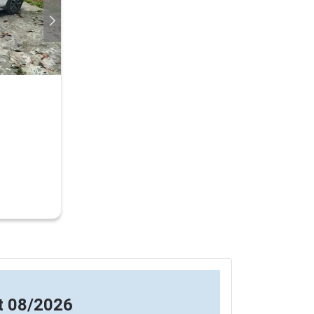
t 08/2026