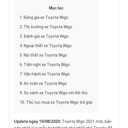
Mục lục
1.
Bảng giá xe Toyota Wigo
2.
Thị trường xe Toyota Wigo
3.
Đánh giá xe Toyota Wigo
4.
Ngoại thất xe Toyota Wigo
5.
Nội thất xe Toyota Wigo
6.
Tiện nghi xe Toyota Wigo
7.
Vận hành xe Toyota Wigo
8.
An toàn xe Toyota Wigo
9.
So sánh xe Toyota Wigo với đối thủ
10.
Thủ tục mua xe Toyota Wigo trả góp
Update ngày 19/08/2020:
Toyota Wigo 2021 mới, bản