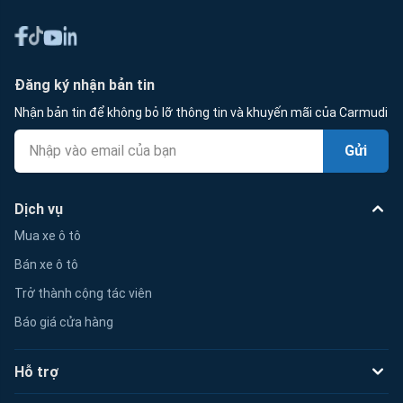
Đăng ký nhận bản tin
Nhận bản tin để không bỏ lỡ thông tin và khuyến mãi của Carmudi
Gửi
Dịch vụ
Mua xe ô tô
Bán xe ô tô
Trở thành cộng tác viên
Báo giá cửa hàng
Hỗ trợ