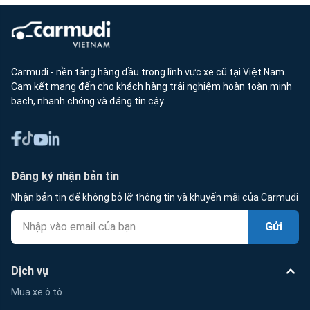
Carmudi - nền tảng hàng đầu trong lĩnh vực xe cũ tại Việt Nam.
Cam kết mang đến cho khách hàng trải nghiệm hoàn toàn minh
bạch, nhanh chóng và đáng tin cậy.
Đăng ký nhận bản tin
Nhận bản tin để không bỏ lỡ thông tin và khuyến mãi của Carmudi
Gửi
Dịch vụ
Mua xe ô tô