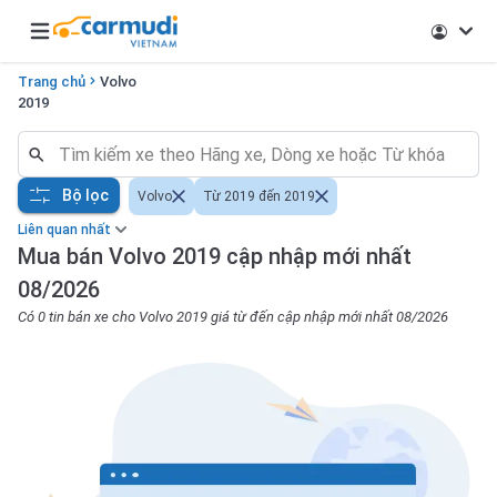
Open main menu
Trang chủ
Volvo
2019
Bộ lọc
Volvo
Từ 2019 đến 2019
Liên quan nhất
Mua bán Volvo 2019 cập nhập mới nhất
08/2026
Có 0 tin bán xe cho Volvo 2019 giá từ đến cập nhập mới nhất 08/2026