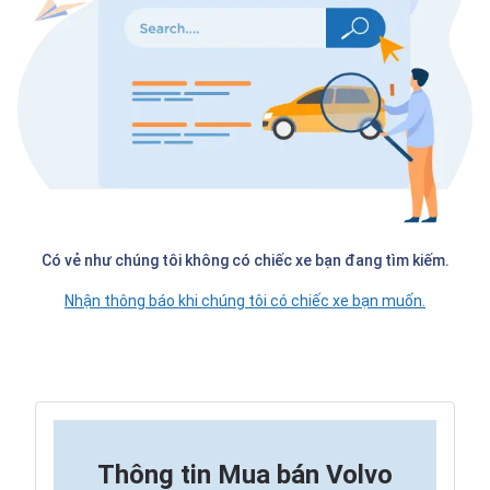
Có vẻ như chúng tôi không có chiếc xe bạn đang tìm kiếm.
Nhận thông báo khi chúng tôi có chiếc xe bạn muốn.
Thông tin
Mua bán Volvo