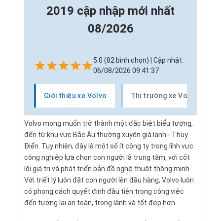
2019 cập nhập mới nhất
08/2026
5.0 (82 bình chọn) | Cập nhật:
06/08/2026 09:41:37
Giới thiệu xe Volvo
Thị trường xe Volvo
Volvo
mong muốn trở thành một đặc biệt biểu tượng,
đến từ khu vực Bắc Âu thường xuyên giá lạnh - Thụy
Điển. Tuy nhiên, đây là một số ít công ty trong lĩnh vực
công nghiệp lựa chọn con người là trung tâm, với cốt
lõi giá trị và phát triển bản đồ nghệ thuật thông minh.
Với triết lý luôn đặt con người lên đầu hàng, Volvo luôn
có phong cách quyết định đầu tiên trong công việc
đến tương lai an toàn, trong lành và tốt đẹp hơn.