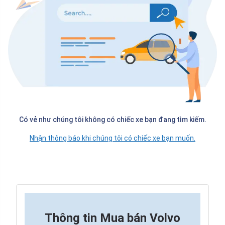
Có vẻ như chúng tôi không có chiếc xe bạn đang tìm kiếm.
Nhận thông báo khi chúng tôi có chiếc xe bạn muốn.
Thông tin
Mua bán Volvo