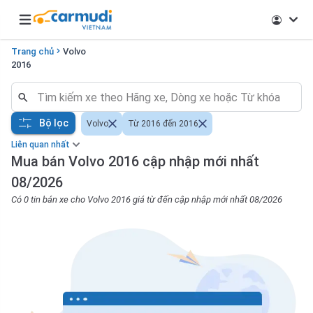
Open main menu
Trang chủ
Volvo
2016
Bộ lọc
Volvo
Từ 2016 đến 2016
Liên quan nhất
Mua bán Volvo 2016 cập nhập mới nhất
08/2026
Có 0 tin bán xe cho Volvo 2016 giá từ đến cập nhập mới nhất 08/2026