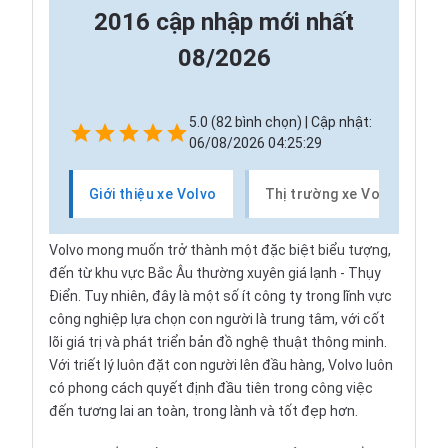
2016 cập nhập mới nhất
08/2026
5.0 (82 bình chọn) | Cập nhật:
06/08/2026 04:25:29
Giới thiệu xe Volvo
Thị trường xe Volvo
Volvo
mong muốn trở thành một đặc biệt biểu tượng,
đến từ khu vực Bắc Âu thường xuyên giá lạnh - Thụy
Điển. Tuy nhiên, đây là một số ít công ty trong lĩnh vực
công nghiệp lựa chọn con người là trung tâm, với cốt
lõi giá trị và phát triển bản đồ nghệ thuật thông minh.
Với triết lý luôn đặt con người lên đầu hàng, Volvo luôn
có phong cách quyết định đầu tiên trong công việc
đến tương lai an toàn, trong lành và tốt đẹp hơn.