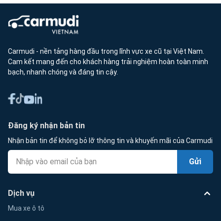
Carmudi - nền tảng hàng đầu trong lĩnh vực xe cũ tại Việt Nam.
Cam kết mang đến cho khách hàng trải nghiệm hoàn toàn minh
bạch, nhanh chóng và đáng tin cậy.
Đăng ký nhận bản tin
Nhận bản tin để không bỏ lỡ thông tin và khuyến mãi của Carmudi
Gửi
Dịch vụ
Mua xe ô tô