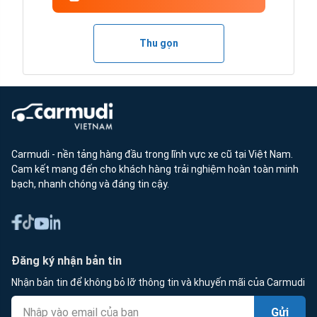
Thu gọn
Carmudi - nền tảng hàng đầu trong lĩnh vực xe cũ tại Việt Nam.
Cam kết mang đến cho khách hàng trải nghiệm hoàn toàn minh
bạch, nhanh chóng và đáng tin cậy.
Đăng ký nhận bản tin
Nhận bản tin để không bỏ lỡ thông tin và khuyến mãi của Carmudi
Gửi