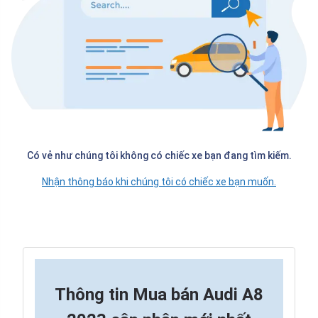
Có vẻ như chúng tôi không có chiếc xe bạn đang tìm kiếm.
Nhận thông báo khi chúng tôi có chiếc xe bạn muốn.
Thông tin
Mua bán Audi A8