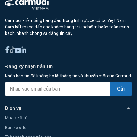
Carmudi - nền tảng hàng đầu trong lĩnh vực xe cũ tại Việt Nam.
Cam kết mang đến cho khách hàng trải nghiệm hoàn toàn minh
bạch, nhanh chóng và đáng tin cậy.
Đăng ký nhận bản tin
Nhận bản tin để không bỏ lỡ thông tin và khuyến mãi của Carmudi
Gửi
Dịch vụ
Mua xe ô tô
Bán xe ô tô