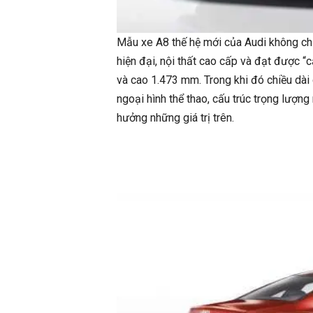
Mẫu xe A8 thế hệ mới của Audi không chỉ
hiện đại, nội thất cao cấp và đạt được “
và cao 1.473 mm. Trong khi đó chiều dài
ngoại hình thể thao, cấu trúc trọng lượ
hưởng những giá trị trên.