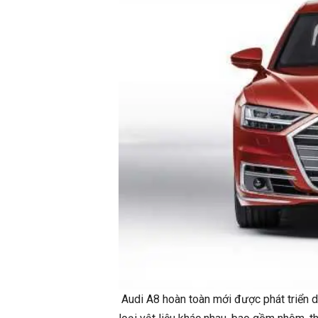
Audi A8 hoàn toàn mới được phát triển 