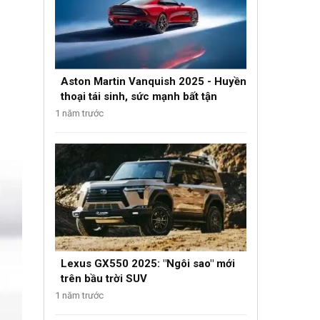
Aston Martin Vanquish 2025 - Huyền
thoại tái sinh, sức mạnh bất tận
1 năm trước
Lexus GX550 2025: "Ngôi sao" mới
trên bầu trời SUV
1 năm trước