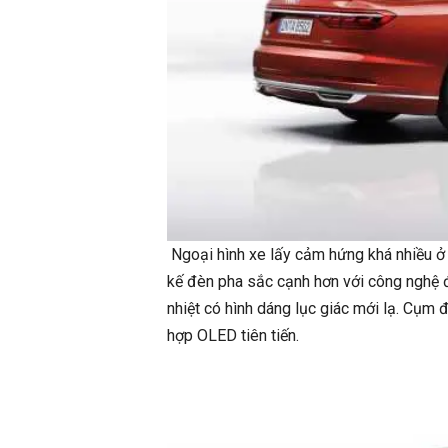
Ngoại hình xe lấy cảm hứng khá nhiều ở 
kế đèn pha sắc cạnh hơn với công nghệ đ
nhiệt có hình dáng lục giác mới lạ. Cụm 
hợp OLED tiên tiến.