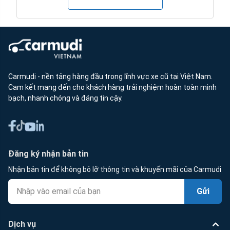
Carmudi - nền tảng hàng đầu trong lĩnh vực xe cũ tại Việt Nam.
Cam kết mang đến cho khách hàng trải nghiệm hoàn toàn minh
bạch, nhanh chóng và đáng tin cậy.
Đăng ký nhận bản tin
Nhận bản tin để không bỏ lỡ thông tin và khuyến mãi của Carmudi
Gửi
Dịch vụ