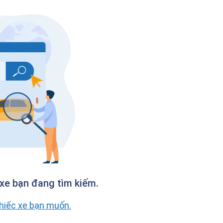
xe bạn đang tìm kiếm.
chiếc xe bạn muốn.