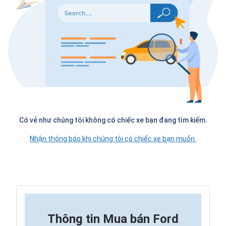
Có vẻ như chúng tôi không có chiếc xe bạn đang tìm kiếm.
Nhận thông báo khi chúng tôi có chiếc xe bạn muốn.
Thông tin
Mua bán Ford