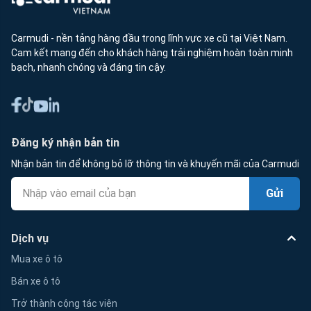
Carmudi - nền tảng hàng đầu trong lĩnh vực xe cũ tại Việt Nam.
Cam kết mang đến cho khách hàng trải nghiệm hoàn toàn minh
bạch, nhanh chóng và đáng tin cậy.
Đăng ký nhận bản tin
Nhận bản tin để không bỏ lỡ thông tin và khuyến mãi của Carmudi
Gửi
Dịch vụ
Mua xe ô tô
Bán xe ô tô
Trở thành cộng tác viên