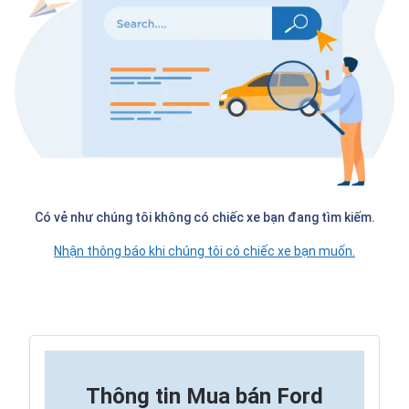
Có vẻ như chúng tôi không có chiếc xe bạn đang tìm kiếm.
Nhận thông báo khi chúng tôi có chiếc xe bạn muốn.
Thông tin
Mua bán Ford