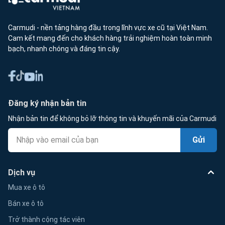
Carmudi - nền tảng hàng đầu trong lĩnh vực xe cũ tại Việt Nam.
Cam kết mang đến cho khách hàng trải nghiệm hoàn toàn minh
bạch, nhanh chóng và đáng tin cậy.
Đăng ký nhận bản tin
Nhận bản tin để không bỏ lỡ thông tin và khuyến mãi của Carmudi
Gửi
Dịch vụ
Mua xe ô tô
Bán xe ô tô
Trở thành cộng tác viên