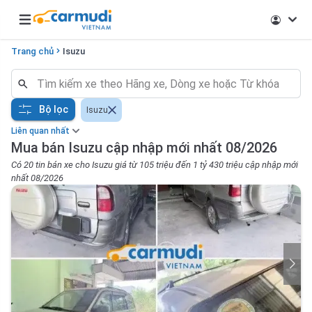
Open main menu
Trang chủ
Isuzu
Bộ lọc
Isuzu
Liên quan nhất
Mua bán Isuzu cập nhập mới nhất 08/2026
Có 20 tin bán xe cho Isuzu giá từ 105 triệu đến 1 tỷ 430 triệu cập nhập mới
nhất 08/2026