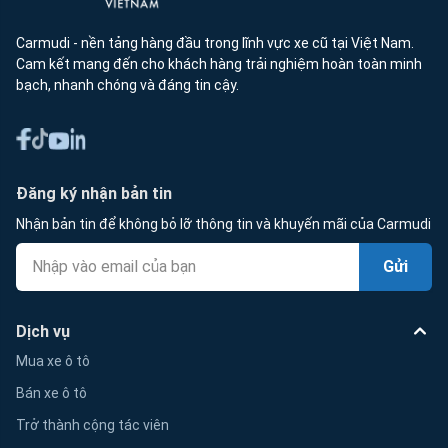
Carmudi - nền tảng hàng đầu trong lĩnh vực xe cũ tại Việt Nam.
Cam kết mang đến cho khách hàng trải nghiệm hoàn toàn minh
bạch, nhanh chóng và đáng tin cậy.
Đăng ký nhận bản tin
Nhận bản tin để không bỏ lỡ thông tin và khuyến mãi của Carmudi
Gửi
Dịch vụ
Mua xe ô tô
Bán xe ô tô
Trở thành cộng tác viên