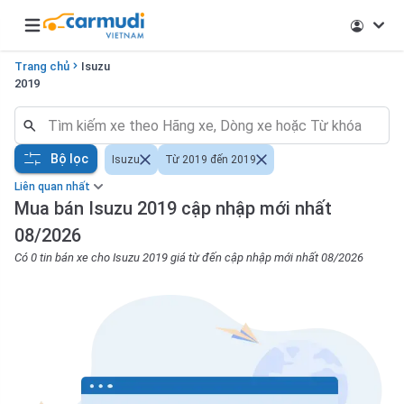
Open main menu
Trang chủ
Isuzu
2019
Bộ lọc
Isuzu
Từ 2019 đến 2019
Liên quan nhất
Mua bán Isuzu 2019 cập nhập mới nhất
08/2026
Có 0 tin bán xe cho Isuzu 2019 giá từ đến cập nhập mới nhất 08/2026