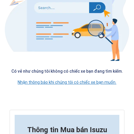
Có vẻ như chúng tôi không có chiếc xe bạn đang tìm kiếm.
Nhận thông báo khi chúng tôi có chiếc xe bạn muốn.
Thông tin
Mua bán Isuzu