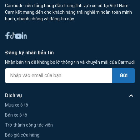
Carmudi - nền tảng hàng đầu trong lĩnh vực xe cũ tại Việt Nam.
Cam kết mang đến cho khách hàng trải nghiệm hoàn toàn minh
bạch, nhanh chóng và đáng tin cậy.
Đăng ký nhận bản tin
Nhận bản tin để không bỏ lỡ thông tin và khuyến mãi của Carmudi
Gửi
Dịch vụ
Mua xe ô tô
Bán xe ô tô
Trở thành cộng tác viên
Báo giá cửa hàng