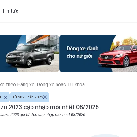
Tin tức
zu
Từ 2023 đến 2023
zu 2023 cập nhập mới nhất 08/2026
o Isuzu 2023 giá từ đến cập nhập mới nhất 08/2026