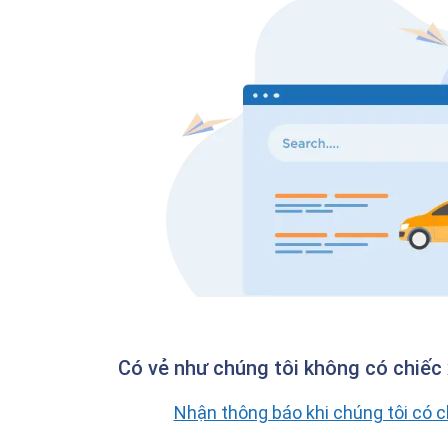
Có vẻ như chúng tôi không có chiếc 
Nhận thông báo khi chúng tôi có 