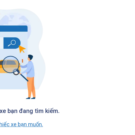
xe bạn đang tìm kiếm.
chiếc xe bạn muốn.