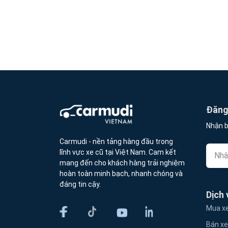
Đăng 
Nhận b
Carmudi - nền tảng hàng đầu trong
lĩnh vực xe cũ tại Việt Nam. Cam kết
mang đến cho khách hàng trải nghiệm
hoàn toàn minh bạch, nhanh chóng và
đáng tin cậy.
Dịch 
Mua xe
Bán xe