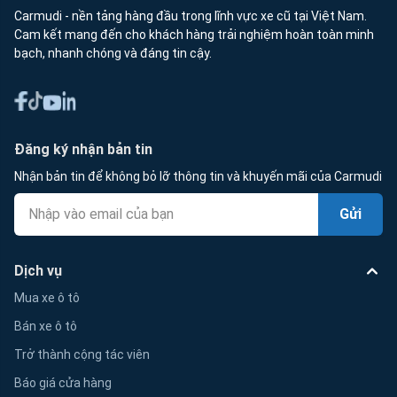
Carmudi - nền tảng hàng đầu trong lĩnh vực xe cũ tại Việt Nam.
Cam kết mang đến cho khách hàng trải nghiệm hoàn toàn minh
bạch, nhanh chóng và đáng tin cậy.
Đăng ký nhận bản tin
Nhận bản tin để không bỏ lỡ thông tin và khuyến mãi của Carmudi
Gửi
Dịch vụ
Mua xe ô tô
Bán xe ô tô
Trở thành cộng tác viên
Báo giá cửa hàng