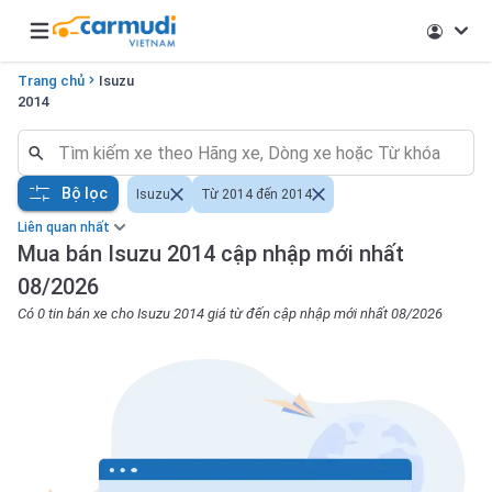
Open main menu
Trang chủ
Isuzu
2014
Bộ lọc
Isuzu
Từ 2014 đến 2014
Liên quan nhất
Mua bán Isuzu 2014 cập nhập mới nhất
08/2026
Có 0 tin bán xe cho Isuzu 2014 giá từ đến cập nhập mới nhất 08/2026