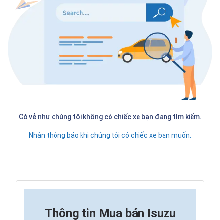
Có vẻ như chúng tôi không có chiếc xe bạn đang tìm kiếm.
Nhận thông báo khi chúng tôi có chiếc xe bạn muốn.
Thông tin
Mua bán Isuzu