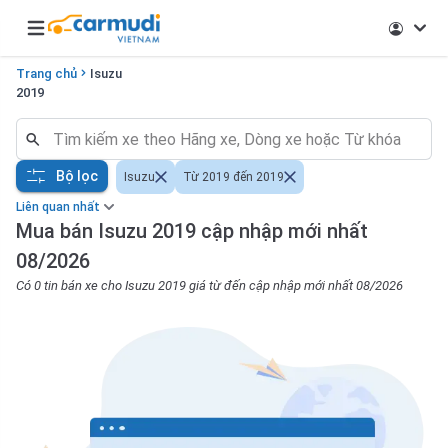
Open main menu
Trang chủ
Isuzu
2019
Bộ lọc
Isuzu
Từ 2019 đến 2019
Liên quan nhất
Mua bán Isuzu 2019 cập nhập mới nhất
08/2026
Có 0 tin bán xe cho Isuzu 2019 giá từ đến cập nhập mới nhất 08/2026