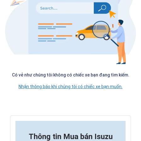
Có vẻ như chúng tôi không có chiếc xe bạn đang tìm kiếm.
Nhận thông báo khi chúng tôi có chiếc xe bạn muốn.
Thông tin
Mua bán Isuzu