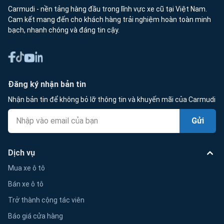
Carmudi - nền tảng hàng đầu trong lĩnh vực xe cũ tại Việt Nam.
Cam kết mang đến cho khách hàng trải nghiệm hoàn toàn minh
bạch, nhanh chóng và đáng tin cậy.
Đăng ký nhận bản tin
Nhận bản tin để không bỏ lỡ thông tin và khuyến mãi của Carmudi
Gửi
Dịch vụ
Mua xe ô tô
Bán xe ô tô
Trở thành cộng tác viên
Báo giá cửa hàng