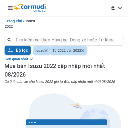
Open main menu
Trang chủ
Isuzu
2022
Bộ lọc
Isuzu
Từ 2022 đến 2022
Liên quan nhất
Mua bán Isuzu 2022 cập nhập mới nhất
08/2026
Có 0 tin bán xe cho Isuzu 2022 giá từ đến cập nhập mới nhất 08/2026