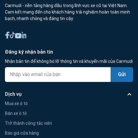
Carmudi - nền tảng hàng đầu trong lĩnh vực xe cũ tại Việt Nam.
Cam kết mang đến cho khách hàng trải nghiệm hoàn toàn minh
bạch, nhanh chóng và đáng tin cậy.
Đăng ký nhận bản tin
Nhận bản tin để không bỏ lỡ thông tin và khuyến mãi của Carmudi
Gửi
Dịch vụ
Mua xe ô tô
Bán xe ô tô
Trở thành cộng tác viên
Báo giá cửa hàng