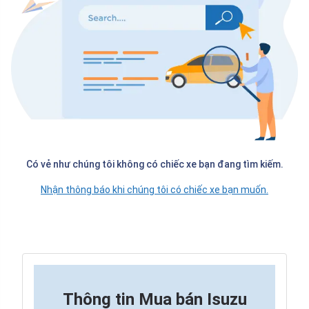
Có vẻ như chúng tôi không có chiếc xe bạn đang tìm kiếm.
Nhận thông báo khi chúng tôi có chiếc xe bạn muốn.
Thông tin
Mua bán Isuzu