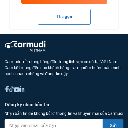
Thu gọn
Carmudi - nền tảng hàng đầu trong lĩnh vực xe cũ tại Việt Nam.
Cam kết mang đến cho khách hàng trải nghiệm hoàn toàn minh
bạch, nhanh chóng và đáng tin cậy.
Đăng ký nhận bản tin
Nhận bản tin để không bỏ lỡ thông tin và khuyến mãi của Carmudi
Gửi