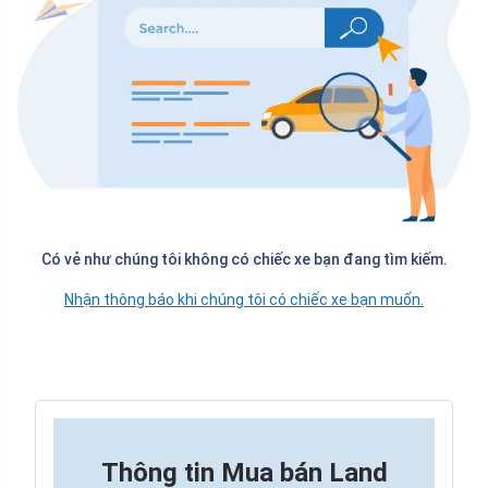
Có vẻ như chúng tôi không có chiếc xe bạn đang tìm kiếm.
Nhận thông báo khi chúng tôi có chiếc xe bạn muốn.
Thông tin
Mua bán Land