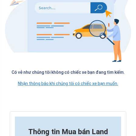
Có vẻ như chúng tôi không có chiếc xe bạn đang tìm kiếm.
Nhận thông báo khi chúng tôi có chiếc xe bạn muốn.
Thông tin
Mua bán Land