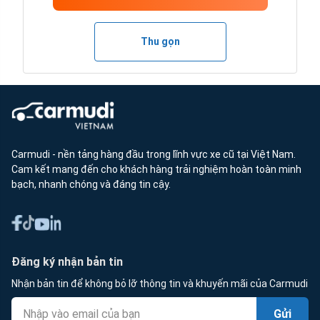
Thu gọn
Carmudi - nền tảng hàng đầu trong lĩnh vực xe cũ tại Việt Nam.
Cam kết mang đến cho khách hàng trải nghiệm hoàn toàn minh
bạch, nhanh chóng và đáng tin cậy.
Đăng ký nhận bản tin
Nhận bản tin để không bỏ lỡ thông tin và khuyến mãi của Carmudi
Gửi