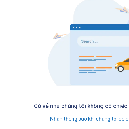
Có vẻ như chúng tôi không có chiếc 
Nhận thông báo khi chúng tôi có 