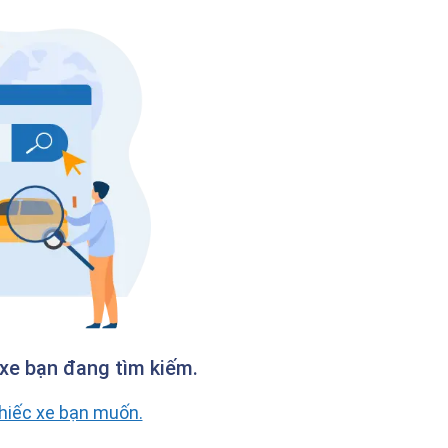
xe bạn đang tìm kiếm.
chiếc xe bạn muốn.