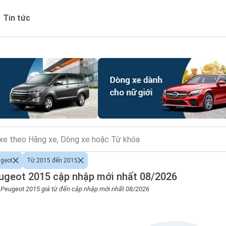
Tin tức
geot
Từ 2015 đến 2015
ugeot 2015 cập nhập mới nhất 08/2026
o Peugeot 2015 giá từ đến cập nhập mới nhất 08/2026