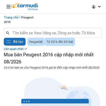
Open main menu
Trang chủ
Peugeot
2016
Bộ lọc
Peugeot
Từ 2016 đến 2016
Liên quan nhất
Mua bán Peugeot 2016 cập nhập mới nhất
08/2026
Có 0 tin bán xe cho Peugeot 2016 giá từ đến cập nhập mới nhất 08/2026