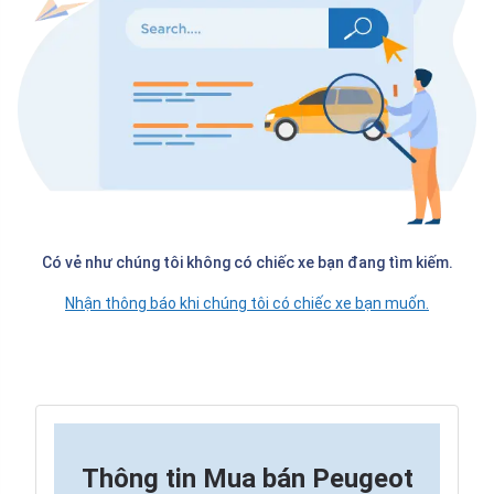
Có vẻ như chúng tôi không có chiếc xe bạn đang tìm kiếm.
Nhận thông báo khi chúng tôi có chiếc xe bạn muốn.
Thông tin
Mua bán Peugeot