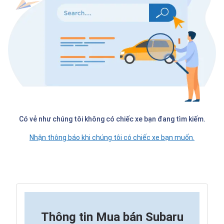
Có vẻ như chúng tôi không có chiếc xe bạn đang tìm kiếm.
Nhận thông báo khi chúng tôi có chiếc xe bạn muốn.
Thông tin
Mua bán Subaru