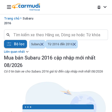
Open main menu
Trang chủ
Subaru
2016
Bộ lọc
Subaru
Từ 2016 đến 2016
Liên quan nhất
Mua bán Subaru 2016 cập nhập mới nhất
08/2026
Có 0 tin bán xe cho Subaru 2016 giá từ đến cập nhập mới nhất 08/2026