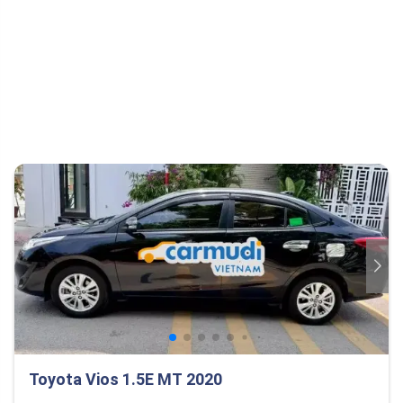
Toyota Vios 1.5E MT 2020