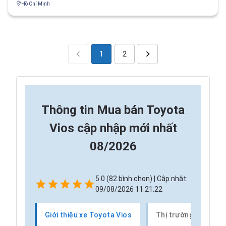
Hồ Chí Minh
1
2
Thông tin
Mua bán Toyota
Vios cập nhập mới nhất
08/2026
5.0 (82 bình chọn) | Cập nhật:
09/08/2026 11:21:22
Giới thiệu xe Toyota Vios
Thị trường xe Toyot