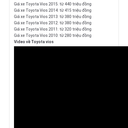
Giá xe Toyota Vios 2015: từ 440 triệu đồng
Giá xe Toyota Vios 2014: từ 415 triệu đồng
Giá xe Toyota Vios 2013: từ 380 triệu đồng
Giá xe Toyota Vios 2012: từ 380 triệu đồng
Giá xe Toyota Vios 2011: từ 320 triệu đồng
Giá xe Toyota Vios 2010: từ 280 triệu đồng
Video về Toyota vios