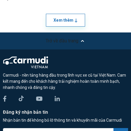
Xem thêm
Trở về đầu trang
Carmudi - nền tảng hàng đầu trong lĩnh vực xe cũ tại Việt Nam. Cam
kết mang đến cho khách hàng trải nghiệm hoàn toàn minh bạch,
nhanh chóng và đáng tin cậy.
Đăng ký nhận bản tin
Nhận bản tin để không bỏ lỡ thông tin và khuyến mãi của Carmudi