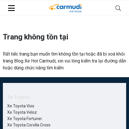
Trang không tồn tại
Rất tiếc trang bạn muốn tìm không tồn tại hoặc đã bị xoá khỏi
trang Blog Xe Hơi Carmudi, xin vui lòng kiểm tra lại đường dẫn
hoặc dùng chức năng tìm kiếm.
Xe Toyota
Xe Toyota Vios
Xe Toyota Veloz
Xe Toyota Fortuner
Xe Toyota Corolla Cross