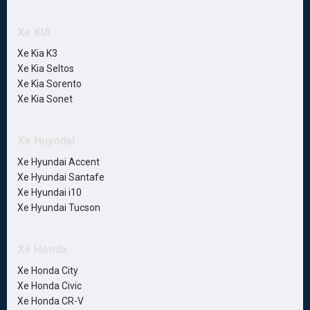
Xe KIA
Xe Kia K3
Xe Kia Seltos
Xe Kia Sorento
Xe Kia Sonet
Xe Huyndai
Xe Hyundai Accent
Xe Hyundai Santafe
Xe Hyundai i10
Xe Hyundai Tucson
Xe Honda
Xe Honda City
Xe Honda Civic
Xe Honda CR-V