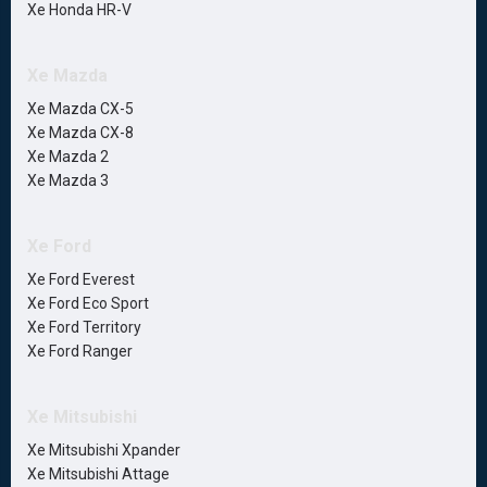
Xe Honda HR-V
Xe Mazda
Xe Mazda CX-5
Xe Mazda CX-8
Xe Mazda 2
Xe Mazda 3
Xe Ford
Xe Ford Everest
Xe Ford Eco Sport
Xe Ford Territory
Xe Ford Ranger
Xe Mitsubishi
Xe Mitsubishi Xpander
Xe Mitsubishi Attage