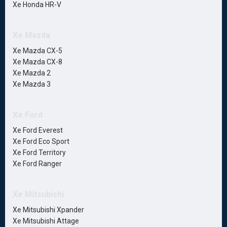
Xe Honda HR-V
Xe Mazda
Xe Mazda CX-5
Xe Mazda CX-8
Xe Mazda 2
Xe Mazda 3
Xe Ford
Xe Ford Everest
Xe Ford Eco Sport
Xe Ford Territory
Xe Ford Ranger
Xe Mitsubishi
Xe Mitsubishi Xpander
Xe Mitsubishi Attage