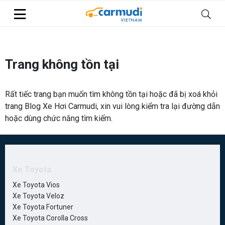
Trang không tồn tại
Rất tiếc trang bạn muốn tìm không tồn tại hoặc đã bị xoá khỏi
trang Blog Xe Hơi Carmudi, xin vui lòng kiểm tra lại đường dẫn
hoặc dùng chức năng tìm kiếm.
Xe Toyota
Xe Toyota Vios
Xe Toyota Veloz
Xe Toyota Fortuner
Xe Toyota Corolla Cross