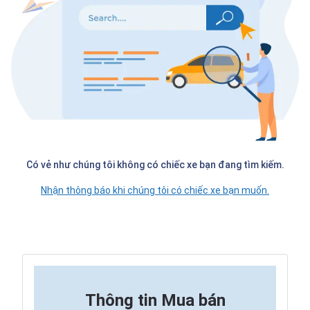
Có vẻ như chúng tôi không có chiếc xe bạn đang tìm kiếm.
Nhận thông báo khi chúng tôi có chiếc xe bạn muốn.
Thông tin
Mua bán