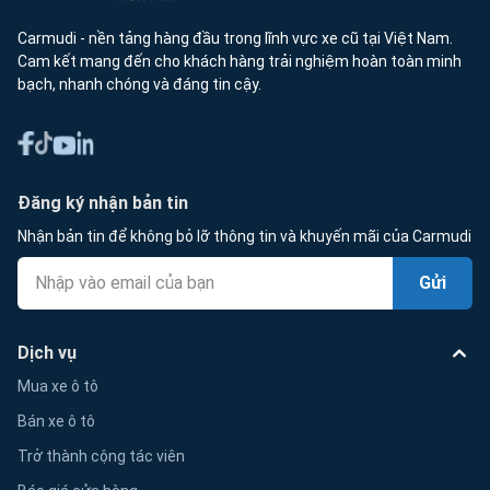
Carmudi - nền tảng hàng đầu trong lĩnh vực xe cũ tại Việt Nam.
Cam kết mang đến cho khách hàng trải nghiệm hoàn toàn minh
bạch, nhanh chóng và đáng tin cậy.
Đăng ký nhận bản tin
Nhận bản tin để không bỏ lỡ thông tin và khuyến mãi của Carmudi
Gửi
Dịch vụ
Mua xe ô tô
Bán xe ô tô
Trở thành cộng tác viên