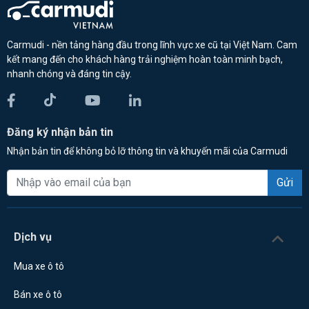
Carmudi - nền tảng hàng đầu trong lĩnh vực xe cũ tại Việt Nam. Cam
kết mang đến cho khách hàng trải nghiệm hoàn toàn minh bạch,
nhanh chóng và đáng tin cậy.
Đăng ký nhận bản tin
Nhận bản tin để không bỏ lỡ thông tin và khuyến mãi của Carmudi
Gửi
Dịch vụ
Mua xe ô tô
Bán xe ô tô