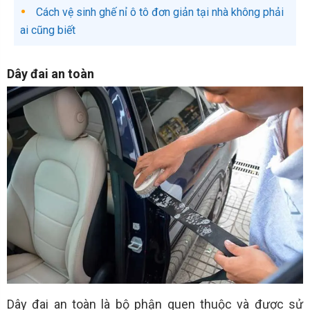
Cách vệ sinh ghế nỉ ô tô đơn giản tại nhà không phải
ai cũng biết
Dây đai an toàn
Dây đai an toàn là bộ phận quen thuộc và được sử