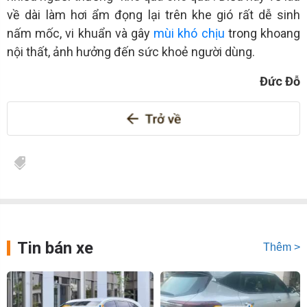
về dài làm hơi ẩm đọng lại trên khe gió rất dễ sinh
nấm mốc, vi khuẩn và gây
mùi khó chịu
trong khoang
nội thất, ảnh hưởng đến sức khoẻ người dùng.
Đức Đỗ
Tin bán xe
Thêm >