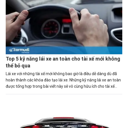
Top 5 kỹ năng lái xe an toàn cho tài xế mới không
thể bỏ qua
Lái xe với những tài xế mới không bao giờ là điều dễ dàng dù đã
hoàn thành các khóa đào tạo lái xe. Những kỹ năng lái xe an toàn
được tổng hợp trong bài viết này sẽ vô cùng hữu ích cho tài xế
mới.