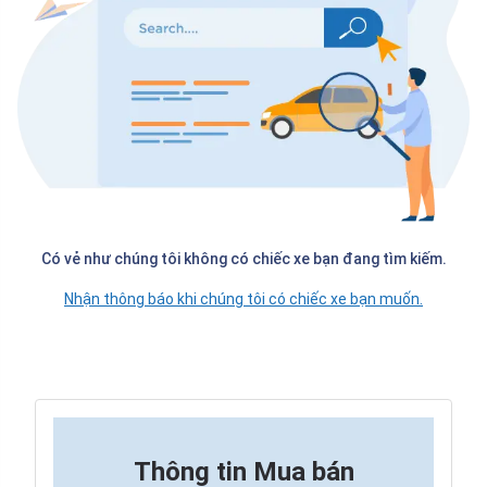
Có vẻ như chúng tôi không có chiếc xe bạn đang tìm kiếm.
Nhận thông báo khi chúng tôi có chiếc xe bạn muốn.
Thông tin
Mua bán