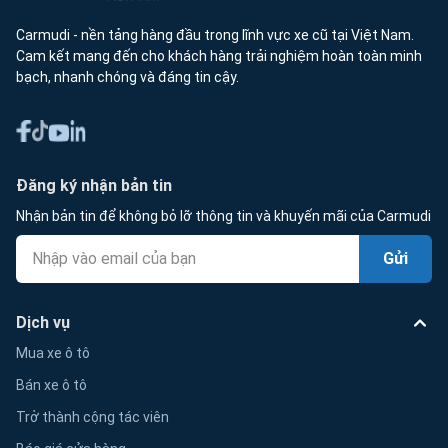
Carmudi - nền tảng hàng đầu trong lĩnh vực xe cũ tại Việt Nam.
Cam kết mang đến cho khách hàng trải nghiệm hoàn toàn minh
bạch, nhanh chóng và đáng tin cậy.
Đăng ký nhận bản tin
Nhận bản tin để không bỏ lỡ thông tin và khuyến mãi của Carmudi
Gửi
Dịch vụ
Mua xe ô tô
Bán xe ô tô
Trở thành cộng tác viên