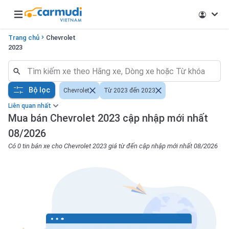
Open main menu
Trang chủ
Chevrolet
2023
Bộ lọc
Chevrolet
Từ 2023 đến 2023
Liên quan nhất
Mua bán Chevrolet 2023 cập nhập mới nhất
08/2026
Có 0 tin bán xe cho Chevrolet 2023 giá từ đến cập nhập mới nhất 08/2026