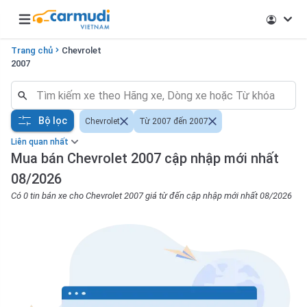
Open main menu
Trang chủ
Chevrolet
2007
Bộ lọc
Chevrolet
Từ 2007 đến 2007
Liên quan nhất
Mua bán Chevrolet 2007 cập nhập mới nhất
08/2026
Có 0 tin bán xe cho Chevrolet 2007 giá từ đến cập nhập mới nhất 08/2026