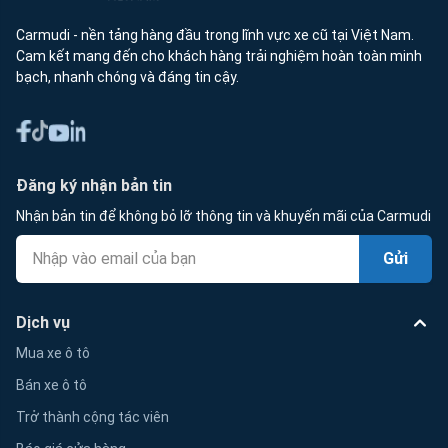
Carmudi - nền tảng hàng đầu trong lĩnh vực xe cũ tại Việt Nam.
Cam kết mang đến cho khách hàng trải nghiệm hoàn toàn minh
bạch, nhanh chóng và đáng tin cậy.
Đăng ký nhận bản tin
Nhận bản tin để không bỏ lỡ thông tin và khuyến mãi của Carmudi
Gửi
Dịch vụ
Mua xe ô tô
Bán xe ô tô
Trở thành cộng tác viên