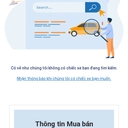
Có vẻ như chúng tôi không có chiếc xe bạn đang tìm kiếm.
Nhận thông báo khi chúng tôi có chiếc xe bạn muốn.
Thông tin
Mua bán