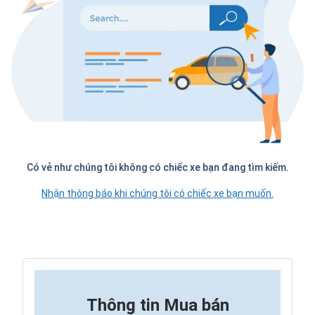
Có vẻ như chúng tôi không có chiếc xe bạn đang tìm kiếm.
Nhận thông báo khi chúng tôi có chiếc xe bạn muốn.
Thông tin
Mua bán