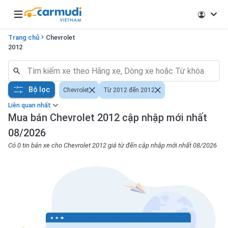
Open main menu
Trang chủ
Chevrolet
2012
Bộ lọc
Chevrolet
Từ 2012 đến 2012
Liên quan nhất
Mua bán Chevrolet 2012 cập nhập mới nhất
08/2026
Có 0 tin bán xe cho Chevrolet 2012 giá từ đến cập nhập mới nhất 08/2026