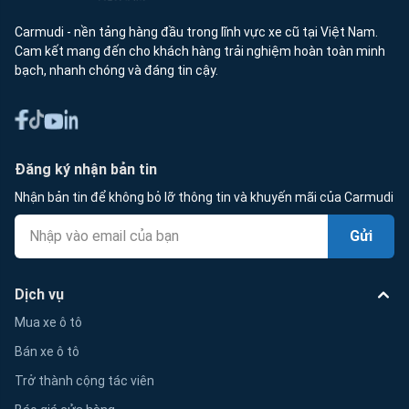
Carmudi - nền tảng hàng đầu trong lĩnh vực xe cũ tại Việt Nam.
Cam kết mang đến cho khách hàng trải nghiệm hoàn toàn minh
bạch, nhanh chóng và đáng tin cậy.
Đăng ký nhận bản tin
Nhận bản tin để không bỏ lỡ thông tin và khuyến mãi của Carmudi
Gửi
Dịch vụ
Mua xe ô tô
Bán xe ô tô
Trở thành cộng tác viên