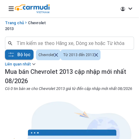
Open main menu
Trang chủ
Chevrolet
2013
Bộ lọc
Chevrolet
Từ 2013 đến 2013
Liên quan nhất
Mua bán Chevrolet 2013 cập nhập mới nhất
08/2026
Có 0 tin bán xe cho Chevrolet 2013 giá từ đến cập nhập mới nhất 08/2026