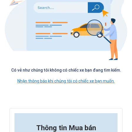
Có vẻ như chúng tôi không có chiếc xe bạn đang tìm kiếm.
Nhận thông báo khi chúng tôi có chiếc xe bạn muốn.
Thông tin
Mua bán