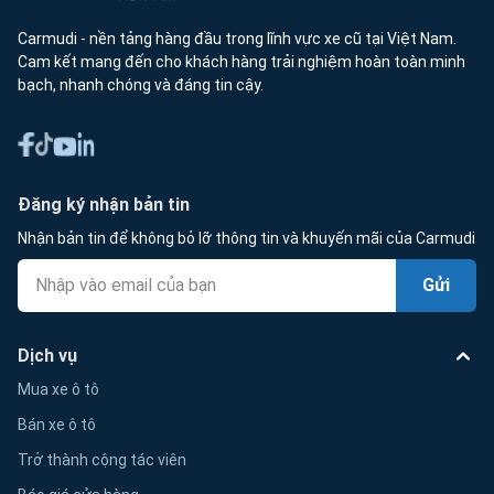
Carmudi - nền tảng hàng đầu trong lĩnh vực xe cũ tại Việt Nam.
Cam kết mang đến cho khách hàng trải nghiệm hoàn toàn minh
bạch, nhanh chóng và đáng tin cậy.
Đăng ký nhận bản tin
Nhận bản tin để không bỏ lỡ thông tin và khuyến mãi của Carmudi
Gửi
Dịch vụ
Mua xe ô tô
Bán xe ô tô
Trở thành cộng tác viên